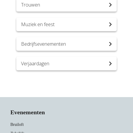
Trouwen
Muziek en feest
Bedrijfsevenementen
Verjaardagen
Evenementen
Bruiloft