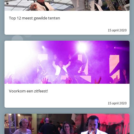
Top 12 meest gewilde tenten
15 april 2020
Voorkom een zitfeest!
15 april 2020