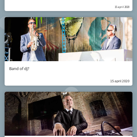
15 april 2020
Band of dj?
15 april 2020