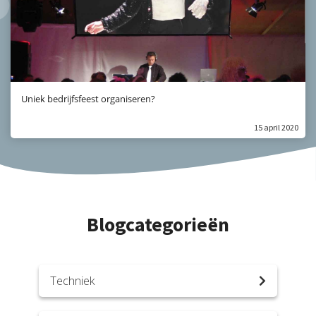
Uniek bedrijfsfeest organiseren?
15 april 2020
Blogcategorieën
Techniek