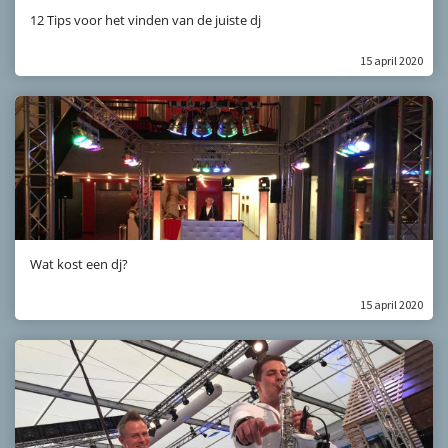
12 Tips voor het vinden van de juiste dj
15 april 2020
Wat kost een dj?
15 april 2020