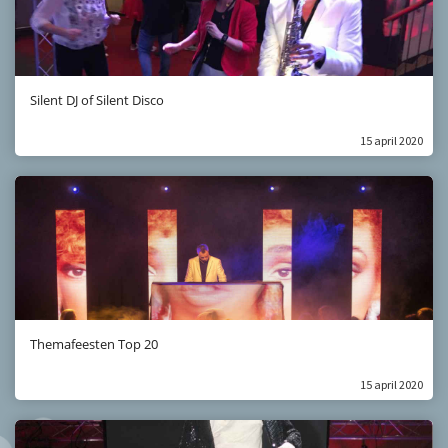
Silent DJ of Silent Disco
15 april 2020
Themafeesten Top 20
15 april 2020