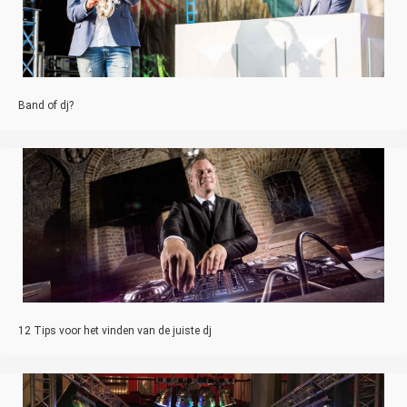
Band of dj?
12 Tips voor het vinden van de juiste dj