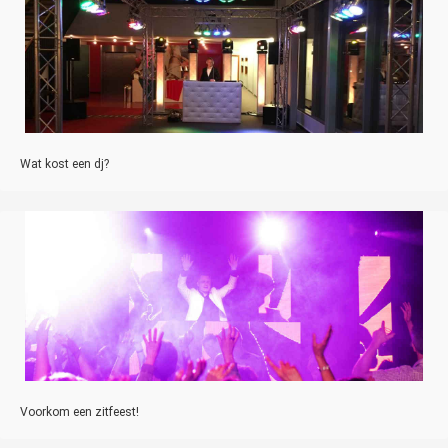
Wat kost een dj?
Voorkom een zitfeest!