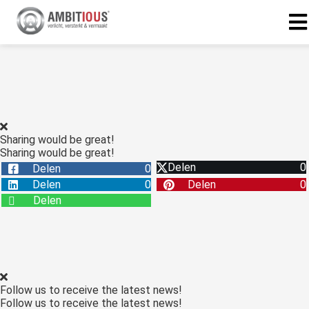
Sharing would be great!
Sharing would be great!
Delen
0
Delen
0
Delen
0
Delen
0
Delen
Follow us to receive the latest news!
Follow us to receive the latest news!