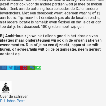
jezelf maar ook voor de andere partijen waar je mee te maken
hebt. Denk aan de catering, locatiehouder, de DJ en andere
leveranciers. Met een draaiboek weet iedereen waar hij of zij
aan toe is. Tip: maak het draaiboek pas als de locatie rond is,
niet iedere locatie is namelijk even flexibel en dat leidt er dan
toe dat je het draaiboek 180 graden moet wijzigen.
Bij Ambitious zijn we niet alleen goed in het draaien van
plaatjes maar ondersteunen wij ook in de organisatie van
evenementen. Dus of je nu een dj zoekt, apparatuur wilt
huren, of advies/hulp wilt bij de organisatie, neem gerust
contact op.
Over de schrijver
DJ Johan Post