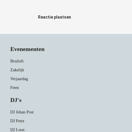
Reactie plaatsen
Evenementen
Bruiloft
Zakelijk
Verjaardag
Feest
DJ's
DJ Johan Post
DJ Peter
DJ Leon