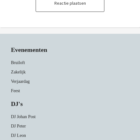
Reactie plaatsen
Evenementen
Bruiloft
Zakelijk
Verjaardag
Feest
DJ's
DJ Johan Post
DJ Peter
DJ Leon