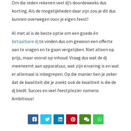
Om die reden rekenen veel dj’s doordeweeks dus
korting. Als de mogelijkheden daar zijn zou je dit dus
kunnen overwegen voor je eigen feest!
Al met al is de beste optie om een goede én
betaalbare dj
te vinden dus om gewoon een offerte
aan te vragen en te gaan vergelijken. Niet alleen op
prijs, maar vooral op inhoud. Vraag dus wat de dj
meeneemt aan apparatuur, wat zijn ervaring is en wat
er allemaal is inbegrepen. Op die manier ben je zeker
dat de kwaliteit die je zoekt ook de kwaliteit is die de
dj biedt. Succes en veel feestplezier namens
Ambitious!