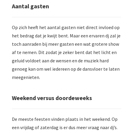
Aantal gasten
Op zich heeft het aantal gasten niet direct invloed op
het bedrag dat je kwijt bent. Maar een ervaren dj zal je
toch aanraden bij meer gasten een wat grotere show
af te nemen. Dit zodat je zeker bent dat het licht en
geluid voldoet aan de wensen en de muziek hard
genoeg kan om wel iedereen op de dansvloer te laten
meegenieten.
Weekend versus doordeweeks
De meeste feesten vinden plaats in het weekend. Op
een vrijdag of zaterdag is er dus meer vraag naar dj’s.