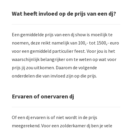
Wat heeft invloed op de prijs van een dj?
Een gemiddelde prijs van een dj show is moeilijk te
noemen, deze reikt namelijk van 100,- tot 1500,- euro
voor een gemiddeld particulier feest. Voor jou is het
waarschijnlijk belangrijker om te weten op wat voor
prijs jij zou uitkomen. Daarom de volgende
onderdelen die van invloed zijn op die prijs.
Ervaren of onervaren dj
Of een dj ervaren is of niet wordt in de prijs
meegerekend. Voor een zolderkamer dj ben je vele