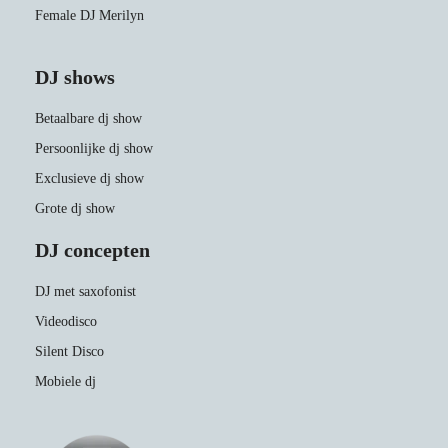
Female DJ Merilyn
DJ shows
Betaalbare dj show
Persoonlijke dj show
Exclusieve dj show
Grote dj show
DJ concepten
DJ met saxofonist
Videodisco
Silent Disco
Mobiele dj