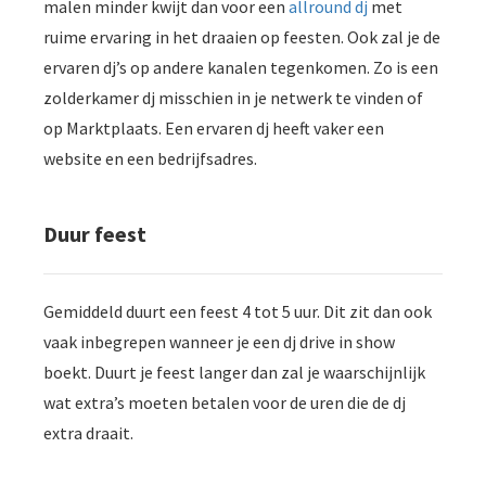
malen minder kwijt dan voor een
allround dj
met
ruime ervaring in het draaien op feesten. Ook zal je de
ervaren dj’s op andere kanalen tegenkomen. Zo is een
zolderkamer dj misschien in je netwerk te vinden of
op Marktplaats. Een ervaren dj heeft vaker een
website en een bedrijfsadres.
Duur feest
Gemiddeld duurt een feest 4 tot 5 uur. Dit zit dan ook
vaak inbegrepen wanneer je een dj drive in show
boekt. Duurt je feest langer dan zal je waarschijnlijk
wat extra’s moeten betalen voor de uren die de dj
extra draait.