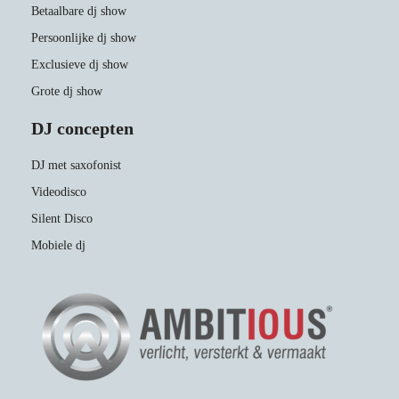
Betaalbare dj show
Persoonlijke dj show
Exclusieve dj show
Grote dj show
DJ concepten
DJ met saxofonist
Videodisco
Silent Disco
Mobiele dj