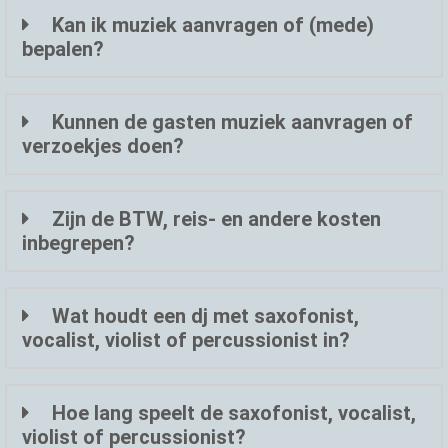
Kan ik muziek aanvragen of (mede)
bepalen?
Kunnen de gasten muziek aanvragen of
verzoekjes doen?
Zijn de BTW, reis- en andere kosten
inbegrepen?
Wat houdt een dj met saxofonist,
vocalist, violist of percussionist in?
Hoe lang speelt de saxofonist, vocalist,
violist of percussionist?