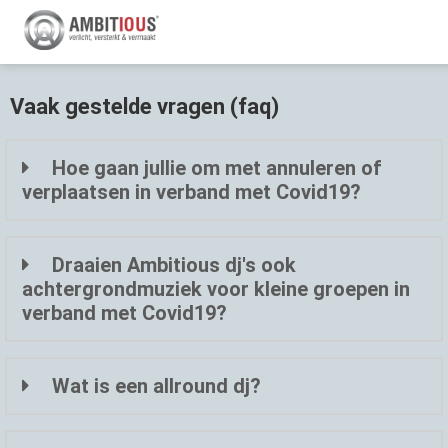
Vaak gestelde vragen (faq)
Hoe gaan jullie om met annuleren of
verplaatsen in verband met Covid19?
Draaien Ambitious dj's ook
achtergrondmuziek voor kleine groepen in
verband met Covid19?
Wat is een allround dj?