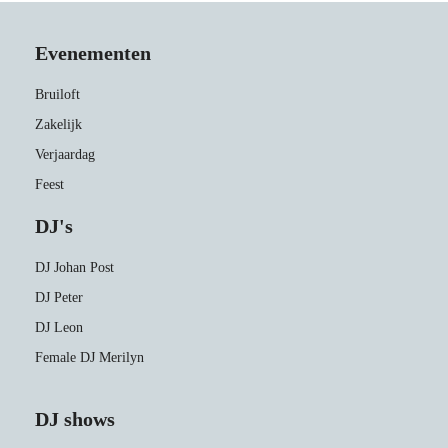
Evenementen
Bruiloft
Zakelijk
Verjaardag
Feest
DJ's
DJ Johan Post
DJ Peter
DJ Leon
Female DJ Merilyn
DJ shows