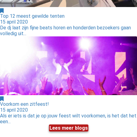
Top 12 meest gewilde tenten
15 april 2020
De dj laat zijn fijne beats horen en honderden bezoekers gaan
volledig uit...
Voorkom een zitfeest!
15 april 2020
Als er iets is dat je op jouw feest wilt voorkomen, is het dat het
een...
Lees meer blogs