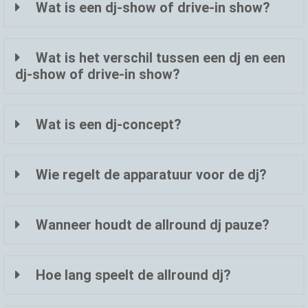
Wat is een dj-show of drive-in show?
Wat is het verschil tussen een dj en een
dj-show of drive-in show?
Wat is een dj-concept?
Wie regelt de apparatuur voor de dj?
Wanneer houdt de allround dj pauze?
Hoe lang speelt de allround dj?