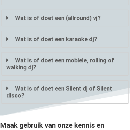
Wat is of doet een (allround) vj?
Wat is of doet een karaoke dj?
Wat is of doet een mobiele, rolling of
walking dj?
Wat is of doet een Silent dj of Silent
disco?
Maak gebruik van onze kennis en