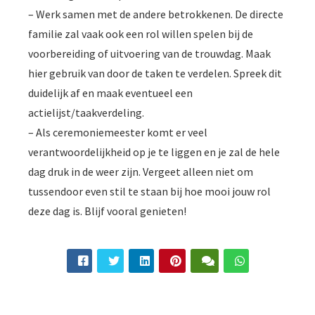
– Werk samen met de andere betrokkenen. De directe
familie zal vaak ook een rol willen spelen bij de
voorbereiding of uitvoering van de trouwdag. Maak
hier gebruik van door de taken te verdelen. Spreek dit
duidelijk af en maak eventueel een
actielijst/taakverdeling.
– Als ceremoniemeester komt er veel
verantwoordelijkheid op je te liggen en je zal de hele
dag druk in de weer zijn. Vergeet alleen niet om
tussendoor even stil te staan bij hoe mooi jouw rol
deze dag is. Blijf vooral genieten!