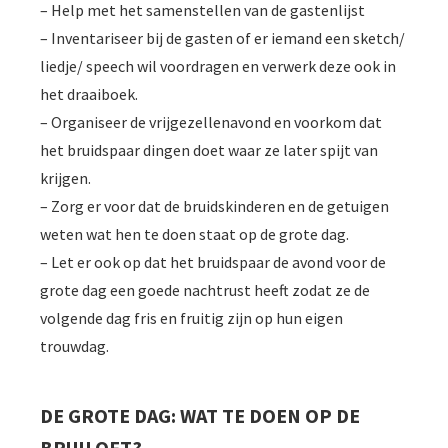
– Help met het samenstellen van de gastenlijst
– Inventariseer bij de gasten of er iemand een sketch/
liedje/ speech wil voordragen en verwerk deze ook in
het draaiboek.
– Organiseer de vrijgezellenavond en voorkom dat
het bruidspaar dingen doet waar ze later spijt van
krijgen.
– Zorg er voor dat de bruidskinderen en de getuigen
weten wat hen te doen staat op de grote dag.
– Let er ook op dat het bruidspaar de avond voor de
grote dag een goede nachtrust heeft zodat ze de
volgende dag fris en fruitig zijn op hun eigen
trouwdag.
DE GROTE DAG: WAT TE DOEN OP DE
BRUILOFT?