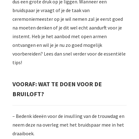
dus een grote druk op je liggen. Wanneer een
bruidspaar je vraagt of je de taak van
ceremoniemeester op je wil nemen zal je eerst goed
na moeten denken of je dit wel echt aandurft voor je
instemt. Heb je het aanbod met open armen
ontvangen en wil je je nu zo goed mogelijk
voorbereiden? Lees dan snel verder voor de essentiële
tips!
VOORAF: WAT TE DOEN VOOR DE
BRUILOFT?
– Bedenk ideeën voor de invulling van de trouwdag en
neem deze na overleg met het bruidspaar mee in het
draaiboek.