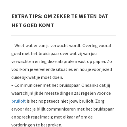
EXTRA TIPS: OM ZEKER TE WETEN DAT
HET GOED KOMT
– Weet wat er van je verwacht wordt. Overleg vooraf
goed met het bruidspaar over wat zij van jou
verwachten en leg deze afspraken vast op papier. Zo
voorkom je vervelende situaties en hou je voor jezelf
duidelijk wat je moet doen.
– Communiceer met het bruidspaar. Ondanks dat jij
waarschijnlijk de meeste dingen zal regelen voor de
bruiloft
is het nog steeds niet jouw bruiloft. Zorg
ervoor dat je blijft communiceren met het bruidspaar
en spreek regelmatig met elkaar af om de
vorderingen te bespreken.