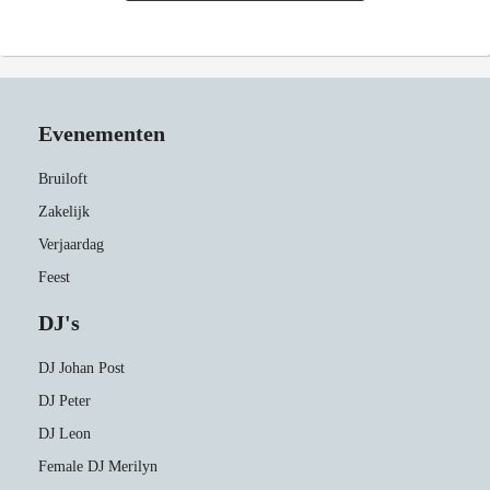
Evenementen
Bruiloft
Zakelijk
Verjaardag
Feest
DJ's
DJ Johan Post
DJ Peter
DJ Leon
Female DJ Merilyn