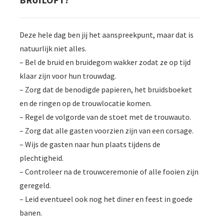
Deze hele dag ben jij het aanspreekpunt, maar dat is
natuurlijk niet alles.
– Bel de bruid en bruidegom wakker zodat ze op tijd
klaar zijn voor hun trouwdag.
– Zorg dat de benodigde papieren, het bruidsboeket
en de ringen op de trouwlocatie komen.
– Regel de volgorde van de stoet met de trouwauto.
– Zorg dat alle gasten voorzien zijn van een corsage.
– Wijs de gasten naar hun plaats tijdens de
plechtigheid.
– Controleer na de trouwceremonie of alle fooien zijn
geregeld.
– Leid eventueel ook nog het diner en feest in goede
banen.