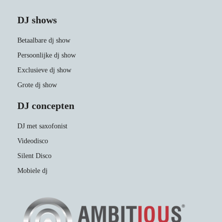
DJ shows
Betaalbare dj show
Persoonlijke dj show
Exclusieve dj show
Grote dj show
DJ concepten
DJ met saxofonist
Videodisco
Silent Disco
Mobiele dj