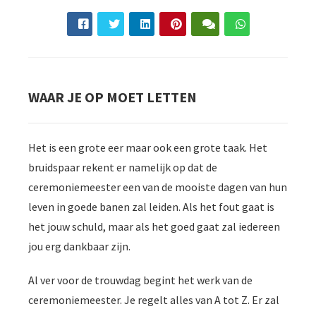
WAAR JE OP MOET LETTEN
Het is een grote eer maar ook een grote taak. Het
bruidspaar rekent er namelijk op dat de
ceremoniemeester een van de mooiste dagen van hun
leven in goede banen zal leiden. Als het fout gaat is
het jouw schuld, maar als het goed gaat zal iedereen
jou erg dankbaar zijn.
Al ver voor de trouwdag begint het werk van de
ceremoniemeester. Je regelt alles van A tot Z. Er zal