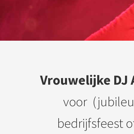
Vrouwelijke DJ
voor (jubileu
bedrijfsfeest 