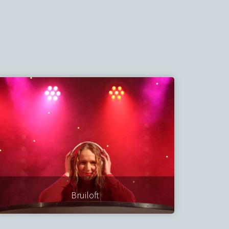
Bruiloft