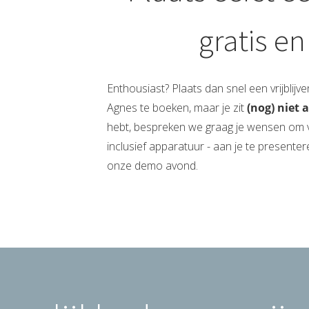
gratis en
Enthousiast? Plaats dan snel een vrijblijve
Agnes te boeken, maar je zit
(nog) niet 
hebt, bespreken we graag je wensen om v
inclusief apparatuur - aan je te presente
onze demo avond.