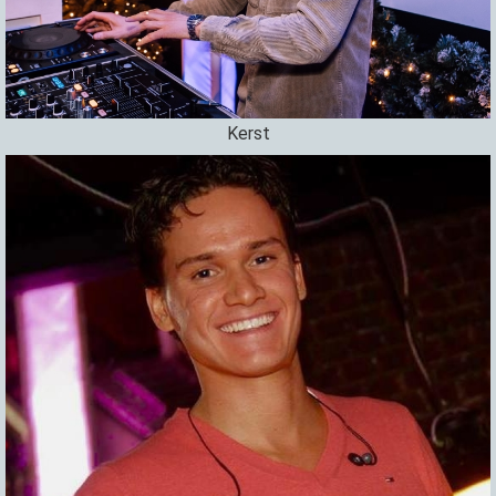
Kerst