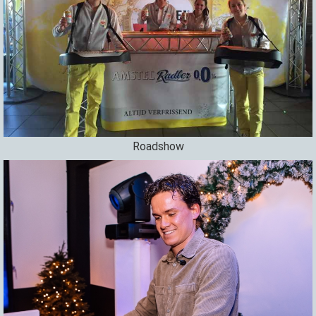
Roadshow