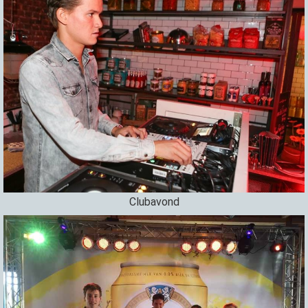
Clubavond