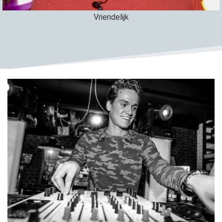
Vriendelijk