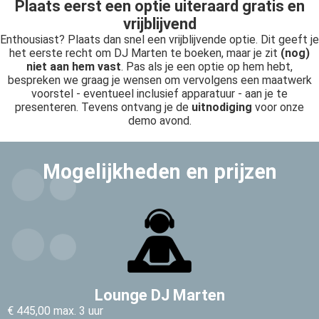
Plaats eerst een optie uiteraard gratis en
vrijblijvend
Enthousiast? Plaats dan snel een vrijblijvende optie. Dit geeft je
het eerste recht om DJ Marten te boeken, maar je zit
(nog)
niet aan hem vast
. Pas als je een optie op hem hebt,
bespreken we graag je wensen om vervolgens een maatwerk
voorstel - eventueel inclusief apparatuur - aan je te
presenteren. Tevens ontvang je de
uitnodiging
voor onze
demo avond.
Mogelijkheden en prijzen
Lounge DJ Marten
€ 445,00 max. 3 uur