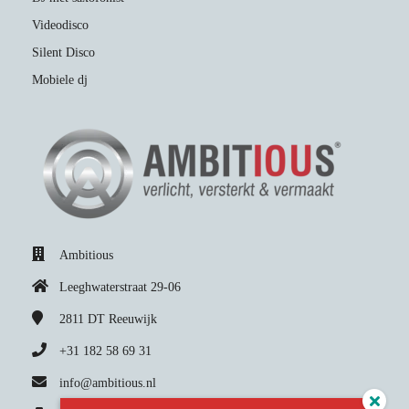
Videodisco
Silent Disco
Mobiele dj
Ambitious
Leeghwaterstraat 29-06
2811 DT
Reeuwijk
+31 182 58 69 31
info@ambitious.nl