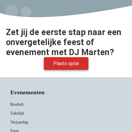
Zet jij de eerste stap naar een
onvergetelijke feest of
evenement met DJ Marten?
Plaats optie
Evenementen
Bruiloft
Zakelijk
Verjaardag
Feest