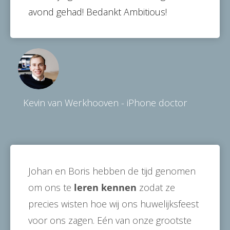
avond gehad! Bedankt Ambitious!
Kevin van Werkhooven - iPhone doctor
Johan en Boris hebben de tijd genomen
om ons te
leren kennen
zodat ze
precies wisten hoe wij ons huwelijksfeest
voor ons zagen. Eén van onze grootste