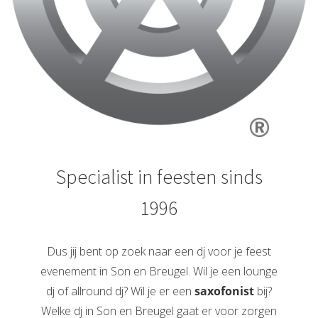
Specialist in feesten sinds
1996
Dus jij bent op zoek naar een dj voor je feest
evenement in Son en Breugel. Wil je een lounge
dj of allround dj? Wil je er een
saxofonist
bij?
Welke dj in Son en Breugel gaat er voor zorgen