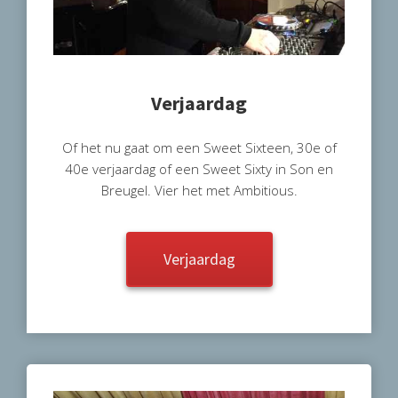
Verjaardag
Of het nu gaat om een Sweet Sixteen, 30e of
40e verjaardag of een Sweet Sixty in Son en
Breugel. Vier het met Ambitious.
Verjaardag