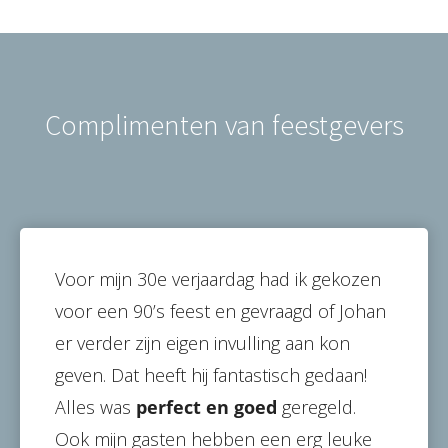
Complimenten van feestgevers
Voor mijn 30e verjaardag had ik gekozen
voor een 90’s feest en gevraagd of Johan
er verder zijn eigen invulling aan kon
geven. Dat heeft hij fantastisch gedaan!
Alles was
perfect en goed
geregeld.
Ook mijn gasten hebben een erg leuke