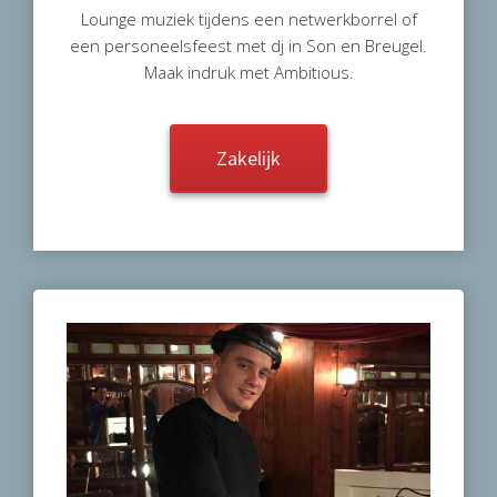
Lounge muziek tijdens een netwerkborrel of
een personeelsfeest met dj in Son en Breugel.
Maak indruk met Ambitious.
Zakelijk