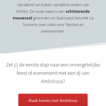
Opvallend van buiten, opvallend anders van
binnen. De oude kapel is een
schitterende
trouwzaal
geworden en daarnaast beschikt La
Sonnerie over zalen voor feesten en
evenementen.
Zet jij de eerste stap naar een onvergetelijke
feest of evenement met een dj van
Ambitious?
Maak kennis met Ambitious