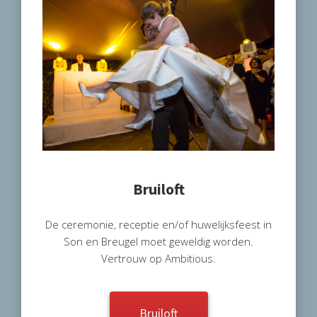
Bruiloft
De ceremonie, receptie en/of huwelijksfeest in
Son en Breugel moet geweldig worden.
Vertrouw op Ambitious.
Bruiloft