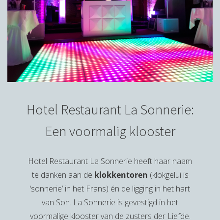
Hotel Restaurant La Sonnerie:
Een voormalig klooster
Hotel Restaurant La Sonnerie heeft haar naam
te danken aan de
klokkentoren
(klokgelui is
‘sonnerie’ in het Frans) én de ligging in het hart
van Son. La Sonnerie is gevestigd in het
voormalige klooster van de zusters der Liefde.