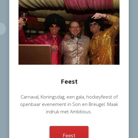
Feest
Carnaval, Koningsdag, een gala, hockeyfeest of
openbaar evenement in Son en Breugel. Maak
indruk met Ambitious.
Feest