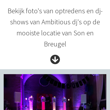
Bekijk foto's van optredens en dj-
shows van Ambitious dj's op de
mooiste locatie van Son en
Breugel