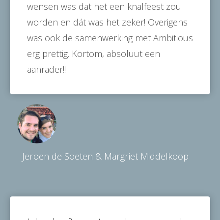
wensen was dat het een knalfeest zou
worden en dát was het zeker! Overigens
was ook de samenwerking met Ambitious
erg prettig. Kortom, absoluut een
aanrader!!
Jeroen de Soeten & Margriet Middelkoop