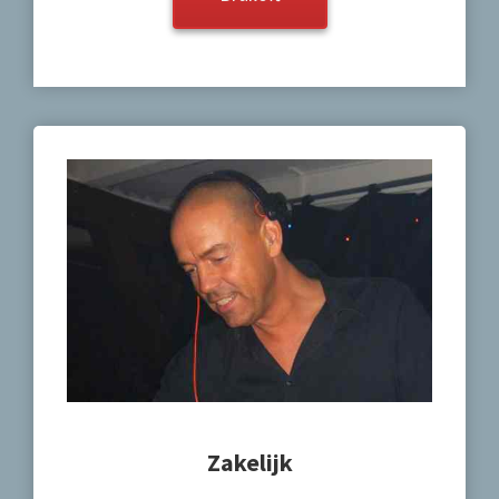
Zakelijk