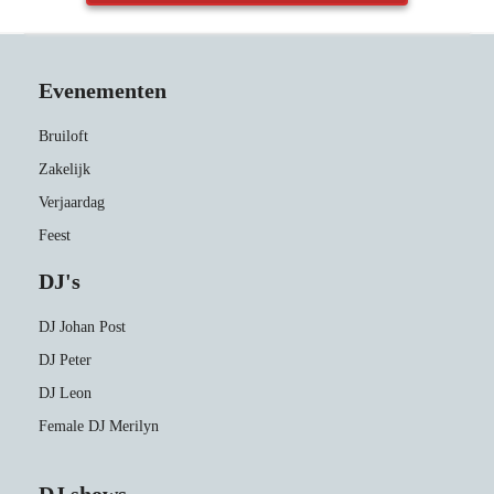
Evenementen
Bruiloft
Zakelijk
Verjaardag
Feest
DJ's
DJ Johan Post
DJ Peter
DJ Leon
Female DJ Merilyn