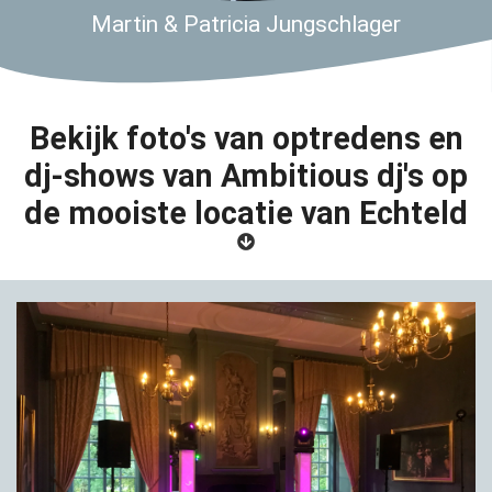
Martin & Patricia Jungschlager
Bekijk foto's van optredens en
dj-shows van Ambitious dj's op
de mooiste locatie van Echteld