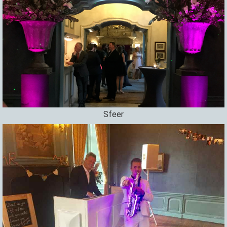
Sfeer