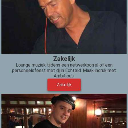
Zakelijk
Lounge muziek tijdens een netwerkborrel of een
personeelsfeest met dj in Echteld. Maak indruk met
Ambitious.
Zakelijk