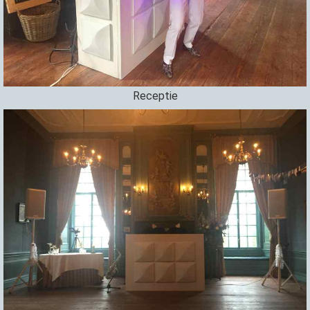
Receptie