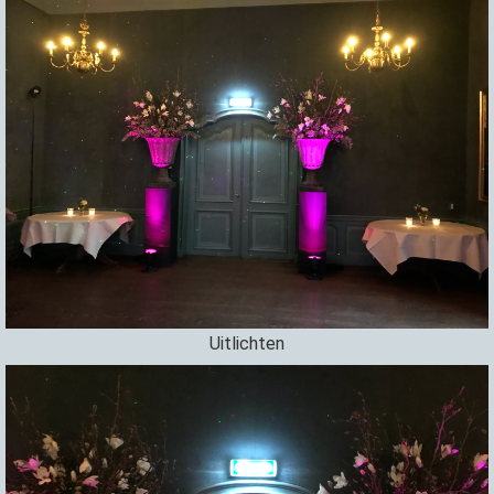
Uitlichten