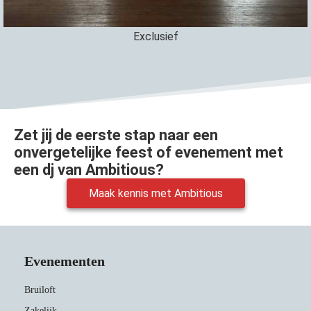
Exclusief
Zet jij de eerste stap naar een
onvergetelijke feest of evenement met
een dj van Ambitious?
Maak kennis met Ambitious
Evenementen
Bruiloft
Zakelijk