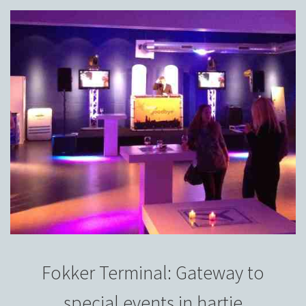
Fokker Terminal: Gateway to
special events in hartje