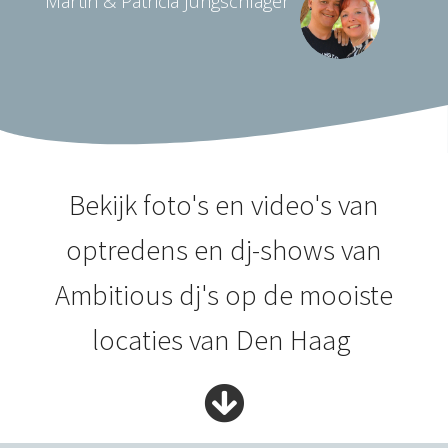
Martin & Patricia Jungschlager
Bekijk foto's en video's van
optredens en dj-shows van
Ambitious dj's op de mooiste
locaties van Den Haag