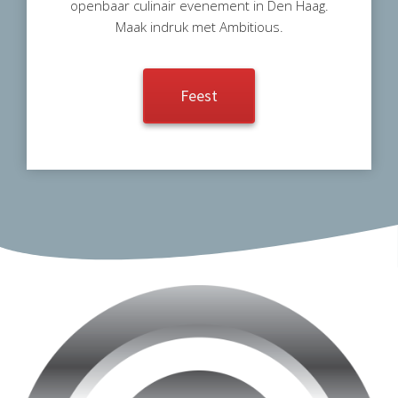
openbaar culinair evenement in Den Haag.
Maak indruk met Ambitious.
Feest