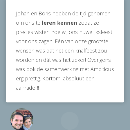
Johan en Boris hebben de tijd genomen
om ons te
leren kennen
zodat ze
precies wisten hoe wij ons huwelijksfeest
voor ons zagen. Eén van onze grootste
wensen was dat het een knalfeest zou
worden en dát was het zeker! Overigens
was ook de samenwerking met Ambitious
erg prettig. Kortom, absoluut een
aanrader!!