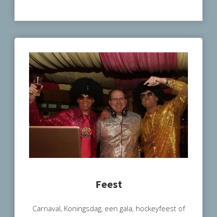
Feest
Carnaval, Koningsdag, een gala, hockeyfeest of