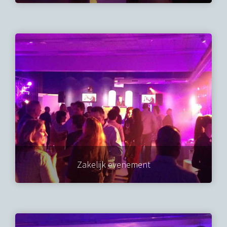
Zakelijk evenement