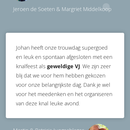
Jeroen de Soeten & Margriet Middelkoop
Johan heeft onze trouwdag supergoed
en leuk en spontaan afgesloten met een
knalfeest als
geweldige VJ
. We zijn zeer
blij dat we voor hem hebben gekozen
voor onze belangrijkste dag. Dank je wel
voor het meedenken en het organiseren
van deze knal leuke avond.