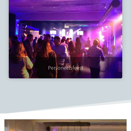
Personeelsfeest