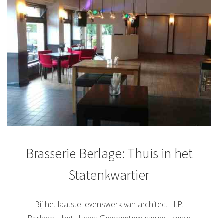
Brasserie Berlage: Thuis in het
Statenkwartier
Bij het laatste levenswerk van architect H.P.
Berlage – het Haags Gemeentemuseum – werd