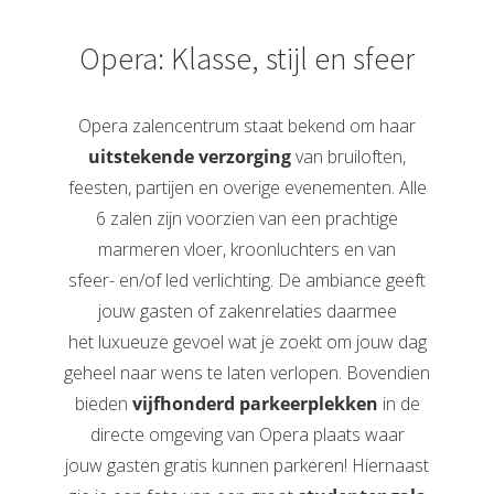
Opera: Klasse, stijl en sfeer
Opera zalencentrum staat bekend om haar
uitstekende verzorging
van bruiloften,
feesten, partijen en overige evenementen. Alle
6 zalen zijn voorzien van een prachtige
marmeren vloer, kroonluchters en van
sfeer- en/of led verlichting. De ambiance geeft
jouw gasten of zakenrelaties daarmee
het luxueuze gevoel wat je zoekt om jouw dag
geheel naar wens te laten verlopen. Bovendien
bieden
vijfhonderd parkeerplekken
in de
directe omgeving van Opera plaats waar
jouw gasten gratis kunnen parkeren! Hiernaast