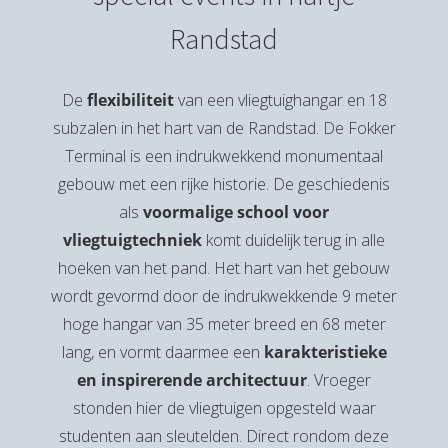
Randstad
De
flexibiliteit
van een vliegtuighangar en 18
subzalen in het hart van de Randstad. De Fokker
Terminal is een indrukwekkend monumentaal
gebouw met een rijke historie. De geschiedenis
als
voormalige school voor
vliegtuigtechniek
komt duidelijk terug in alle
hoeken van het pand. Het hart van het gebouw
wordt gevormd door de indrukwekkende 9 meter
hoge hangar van 35 meter breed en 68 meter
lang, en vormt daarmee een
karakteristieke
en inspirerende architectuur
. Vroeger
stonden hier de vliegtuigen opgesteld waar
studenten aan sleutelden. Direct rondom deze