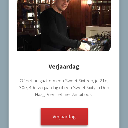
Verjaardag
Of het nu gaat om een Sweet Sixteen, je 21e,
30e, 40e verjaardag of een Sweet Sixty in Den
Haag. Vier het met Ambitious.
Verjaardag