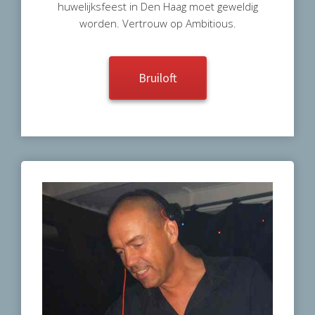
huwelijksfeest in Den Haag moet geweldig
worden. Vertrouw op Ambitious.
Bruiloft