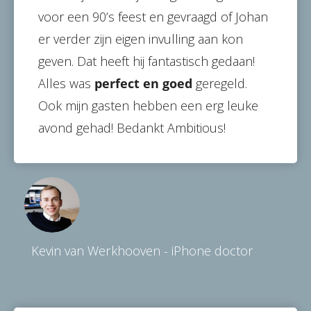
voor een 90’s feest en gevraagd of Johan
er verder zijn eigen invulling aan kon
geven. Dat heeft hij fantastisch gedaan!
Alles was
perfect en goed
geregeld.
Ook mijn gasten hebben een erg leuke
avond gehad! Bedankt Ambitious!
Kevin van Werkhooven - iPhone doctor