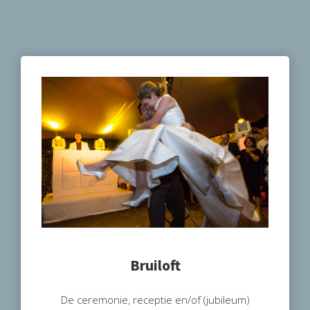
Bruiloft
De ceremonie, receptie en/of (jubileum)