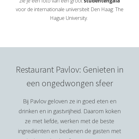
zie je een foto van een groot
studentengala
voor de internationale universiteit Den Haag: The
Hague University.
Restaurant Pavlov: Genieten in
een ongedwongen sfeer
Bij Pavlov geloven ze in goed eten en
drinken en in gastvrijheid. Daarom koken
ze met liefde, werken met de beste
ingrediënten en bedienen de gasten met