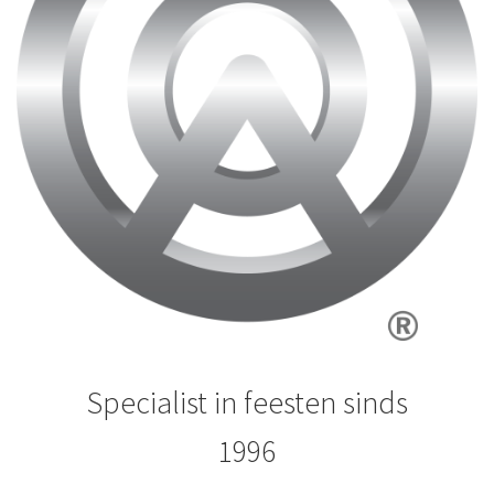
Specialist in feesten sinds
1996