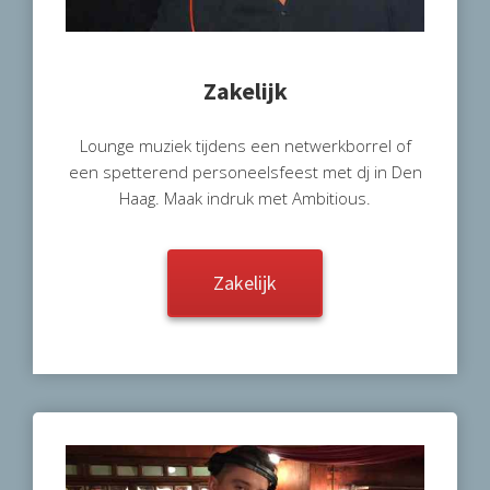
Zakelijk
Lounge muziek tijdens een netwerkborrel of
een spetterend personeelsfeest met dj in Den
Haag. Maak indruk met Ambitious.
Zakelijk