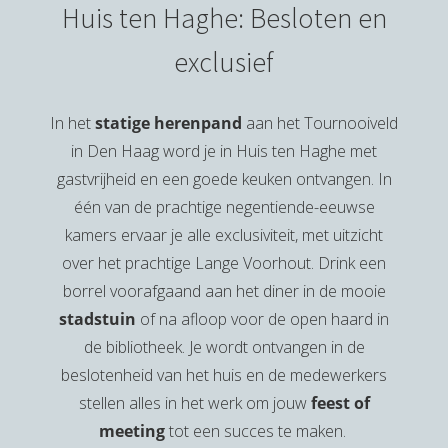
Huis ten Haghe: Besloten en
exclusief
In het
statige herenpand
aan het Tournooiveld
in Den Haag word je in Huis ten Haghe met
gastvrijheid en een goede keuken ontvangen. In
één van de prachtige negentiende-eeuwse
kamers ervaar je alle exclusiviteit, met uitzicht
over het prachtige Lange Voorhout. Drink een
borrel voorafgaand aan het diner in de mooie
stadstuin
of na afloop voor de open haard in
de bibliotheek. Je wordt ontvangen in de
beslotenheid van het huis en de medewerkers
stellen alles in het werk om jouw
feest of
meeting
tot een succes te maken.