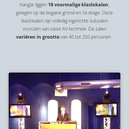
hangar liggen
18 voormalige klaslokalen
,
gelegen op de begane grond en 1e etage. Deze
klaslokalen zijn volledig ingerichte subzalen
voorzien van vaste AV-techniek. De zalen
variëren in grootte
van 40 tot 250 personen.