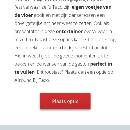
festival waar zelfs Taco zijn
eigen voetjes van
de vloer
gooit en met zijn danseressen een
onvergetelijke act neer weet te zetten. Ook als
presentator is deze
entertainer
overal voor in
te zetten. Naast deze opties kan je Taco ook nog
eens boeken voor een bedrijfsfeest of bruiloft.
Hierin weet hij ook de goede momenten uit te
pakken en de wensen van de gasten
perfect in
te vullen
. Enthousiast? Plaats dan een optie op
Allround DJ Taco.
Plaats optie