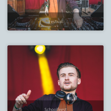
Festival
Schoolfeest