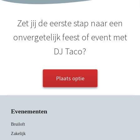
Zet jij de eerste stap naar een
onvergetelijk feest of event met
DJ Taco?
Plaats optie
Evenementen
Bruiloft
Zakelijk