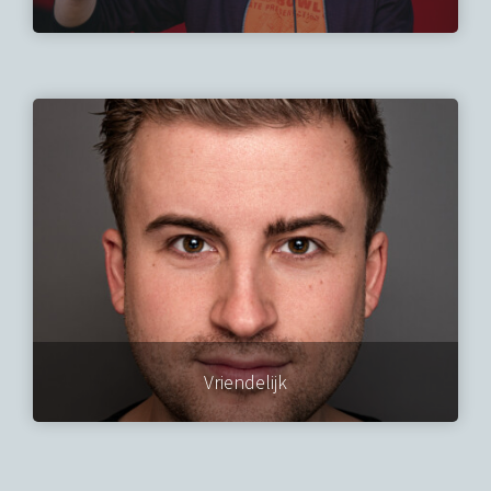
Vriendelijk