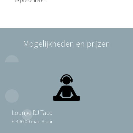
te presenteren.
Mogelijkheden en prijzen
Lounge DJ Taco
€ 400,00 max. 3 uur