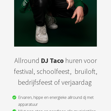
Allround
DJ Taco
huren voor
festival, schoolfeest, bruiloft,
bedrijfsfeest of verjaardag
Ervaren, hippe en energieke allround dj met
apparatuur