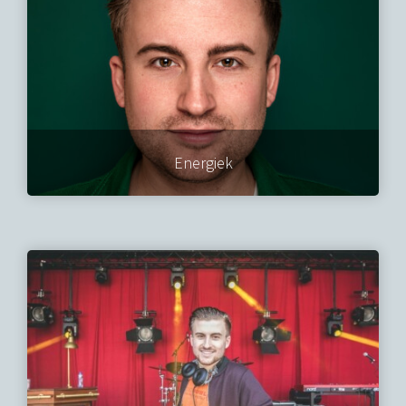
Energiek