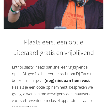
Plaats eerst een optie
uiteraard gratis en vrijblijvend
Enthousiast? Plaats dan snel een vrijblijvende
optie. Dit geeft je het eerste recht om DJ Taco te
boeken, maar je zit
(nog) niet aan hem vast
.
Pas als je een optie op hem hebt, bespreken we
graag je wensen om vervolgens een maatwerk
voorstel - eventueel inclusief apparatuur - aan je